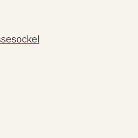
sesockel