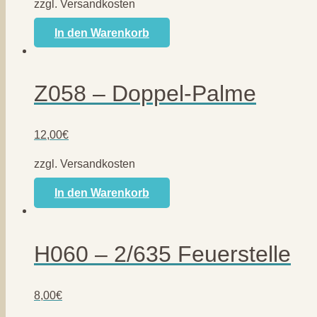
zzgl. Versandkosten
In den Warenkorb
Z058 – Doppel-Palme
12,00
€
zzgl. Versandkosten
In den Warenkorb
H060 – 2/635 Feuerstelle
8,00
€