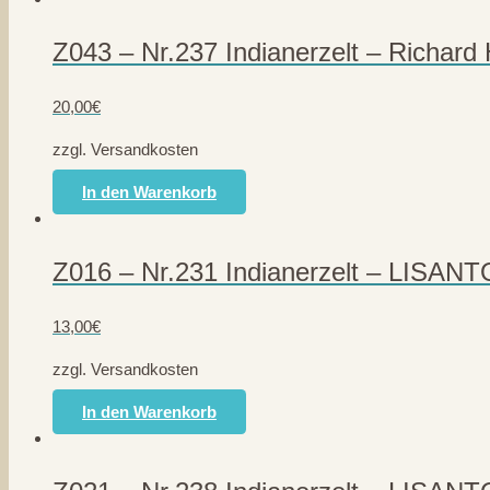
Z043 – Nr.237 Indianerzelt – Richard
20,00
€
zzgl. Versandkosten
In den Warenkorb
Z016 – Nr.231 Indianerzelt – LISANT
13,00
€
zzgl. Versandkosten
In den Warenkorb