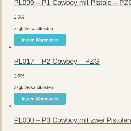
PL009 – P1 Cowboy mit Pistole – PZ
2,50
€
zzgl. Versandkosten
In den Warenkorb
PL017 – P2 Cowboy – PZG
2,50
€
zzgl. Versandkosten
In den Warenkorb
PL030 – P3 Cowboy mit zwei Pistole