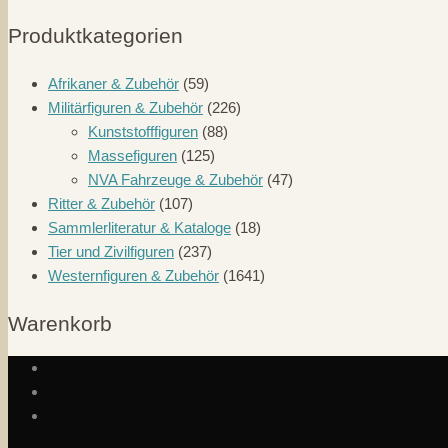
Produktkategorien
Afrikaner & Zubehör
(59)
Militärfiguren & Zubehör
(226)
Kunststofffiguren
(88)
Massefiguren
(125)
NVA Fahrzeuge & Zubehör
(47)
Ritter & Zubehör
(107)
Sammlerliteratur & Kataloge
(18)
Tier und Zivilfiguren
(237)
Westernfiguren & Zubehör
(1641)
Warenkorb