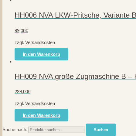
HH006 NVA LKW-Pritsche, Variante B
99,00
€
zzgl. Versandkosten
In den Warenkorb
HH009 NVA große Zugmaschine B – 
289,00
€
zzgl. Versandkosten
In den Warenkorb
Suche nach:
Suchen