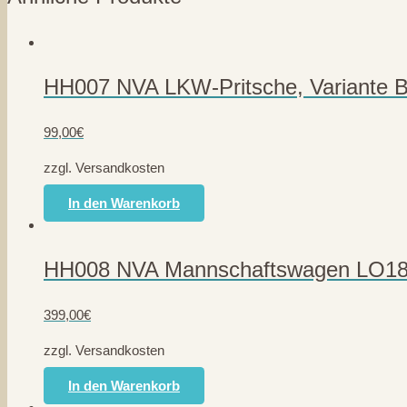
HH007 NVA LKW-Pritsche, Variante B
99,00
€
zzgl. Versandkosten
In den Warenkorb
HH008 NVA Mannschaftswagen LO180
399,00
€
zzgl. Versandkosten
In den Warenkorb