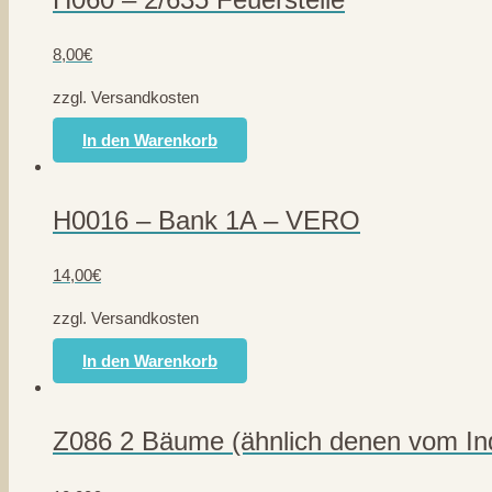
8,00
€
zzgl. Versandkosten
In den Warenkorb
H0016 – Bank 1A – VERO
14,00
€
zzgl. Versandkosten
In den Warenkorb
Z086 2 Bäume (ähnlich denen vom In