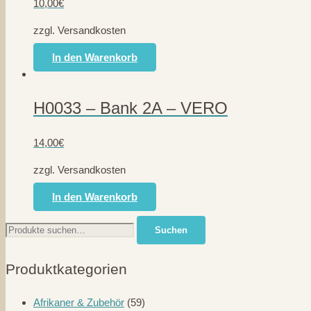
10,00
€
zzgl. Versandkosten
In den Warenkorb
H0033 – Bank 2A – VERO
14,00
€
zzgl. Versandkosten
In den Warenkorb
Suche
Suchen
nach:
Produktkategorien
Afrikaner & Zubehör
(59)