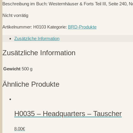
Beschreibung im Buch: Westernhäuser & Forts Teil III, Seite 240,
Nicht vorrätig
Artikelnummer:
H0103
Kategorie:
BRD-Produkte
Zusätzliche Information
Zusätzliche Information
Gewicht
500 g
Ähnliche Produkte
H0035 – Headquarters – Tauscher
8,00
€