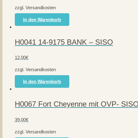
zzgl. Versandkosten
In den Warenkorb
H0041 14-9175 BANK – SISO
12,00
€
zzgl. Versandkosten
In den Warenkorb
H0067 Fort Cheyenne mit OVP- SIS
39,00
€
zzgl. Versandkosten