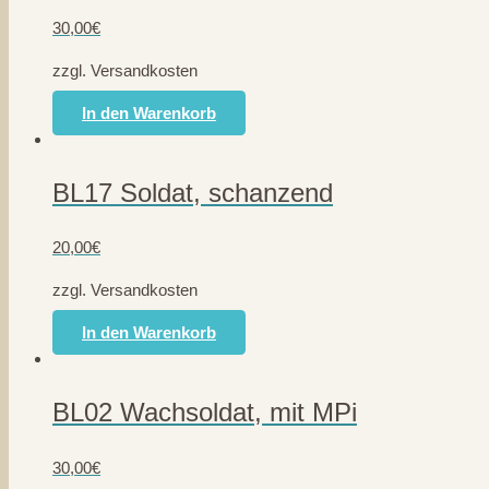
30,00
€
zzgl. Versandkosten
In den Warenkorb
BL17 Soldat, schanzend
20,00
€
zzgl. Versandkosten
In den Warenkorb
BL02 Wachsoldat, mit MPi
30,00
€