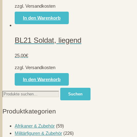
zzgl. Versandkosten
In den Warenkorb
BL21 Soldat, liegend
25,00
€
zzgl. Versandkosten
In den Warenkorb
Suche
Suchen
nach:
Produktkategorien
Afrikaner & Zubehör
(59)
Militärfiguren & Zubehör
(226)