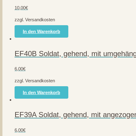
10,00
€
zzgl. Versandkosten
In den Warenkorb
EF40B Soldat, gehend, mit umgehän
6,00
€
zzgl. Versandkosten
In den Warenkorb
EF39A Soldat, gehend, mit angezog
6,00
€