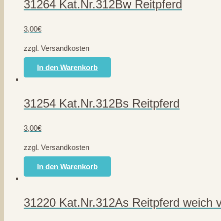
31264 Kat.Nr.312Bw Reitpferd
3,00
€
zzgl. Versandkosten
In den Warenkorb
31254 Kat.Nr.312Bs Reitpferd
3,00
€
zzgl. Versandkosten
In den Warenkorb
31220 Kat.Nr.312As Reitpferd weich v