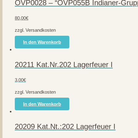
OVP0028 – “OVP055B Indianer-Gruppe
80,00
€
zzgl. Versandkosten
In den Warenkorb
20211 Kat.Nr.202 Lagerfeuer I
3,00
€
zzgl. Versandkosten
In den Warenkorb
20209 Kat.Nt.:202 Lagerfeuer I