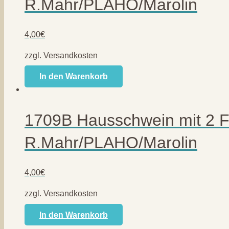
R.Mahr/PLAHO/Marolin
4,00
€
zzgl. Versandkosten
In den Warenkorb
1709B Hausschwein mit 2 F
R.Mahr/PLAHO/Marolin
4,00
€
zzgl. Versandkosten
In den Warenkorb