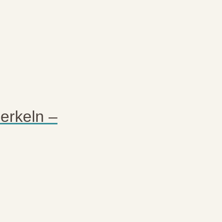
erkeln –