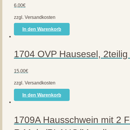
6,00
€
zzgl. Versandkosten
In den Warenkorb
1704 OVP Hausesel, 2teili
15,00
€
zzgl. Versandkosten
In den Warenkorb
1709A Hausschwein mit 2 F