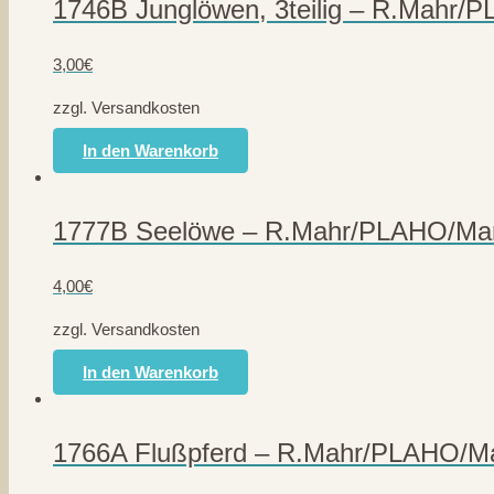
1746B Junglöwen, 3teilig – R.Mahr/
3,00
€
zzgl. Versandkosten
In den Warenkorb
1777B Seelöwe – R.Mahr/PLAHO/Mar
4,00
€
zzgl. Versandkosten
In den Warenkorb
1766A Flußpferd – R.Mahr/PLAHO/Ma