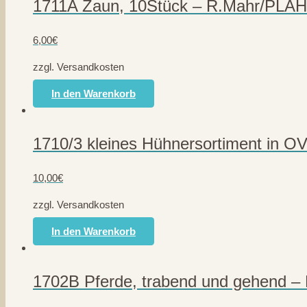
1711A Zaun, 10Stück – R.Mahr/PLAH
6,00
€
zzgl. Versandkosten
In den Warenkorb
1710/3 kleines Hühnersortiment in 
10,00
€
zzgl. Versandkosten
In den Warenkorb
1702B Pferde, trabend und gehend –