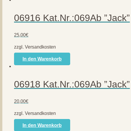
06916 Kat.Nr.:069Ab ”Jack”
25,00
€
zzgl. Versandkosten
In den Warenkorb
06918 Kat.Nr.:069Ab ”Jack”
20,00
€
zzgl. Versandkosten
In den Warenkorb