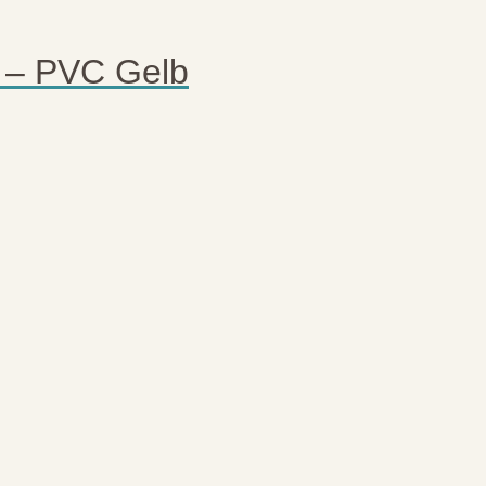
” – PVC Gelb