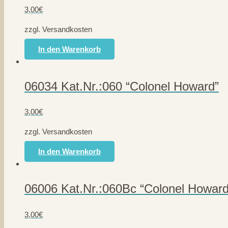
3,00
€
zzgl. Versandkosten
In den Warenkorb
06034 Kat.Nr.:060 “Colonel Howard”
3,00
€
zzgl. Versandkosten
In den Warenkorb
06006 Kat.Nr.:060Bc “Colonel Howard
3,00
€