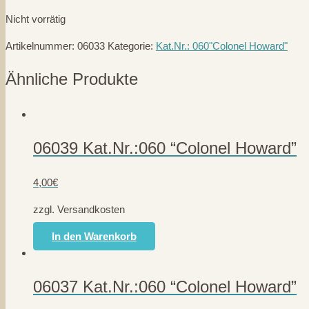
Nicht vorrätig
Artikelnummer:
06033
Kategorie:
Kat.Nr.: 060"Colonel Howard"
Ähnliche Produkte
06039 Kat.Nr.:060 “Colonel Howard”
4,00
€
zzgl. Versandkosten
In den Warenkorb
06037 Kat.Nr.:060 “Colonel Howard”