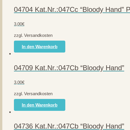
04704 Kat.Nr.:047Cc “Bloody Hand” 
3,00
€
zzgl. Versandkosten
In den Warenkorb
04709 Kat.Nr.:047Cb “Bloody Hand”
3,00
€
zzgl. Versandkosten
In den Warenkorb
04736 Kat.Nr.:047Cb “Bloody Hand”