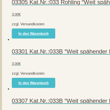
03305 Kat.Nr.:033 Rohling “Weit späh
3,00
€
zzgl. Versandkosten
In den Warenkorb
03301 Kat.Nr.:033B “Weit spähender 
3,00
€
zzgl. Versandkosten
In den Warenkorb
03307 Kat.Nr.:033B “Weit spähender 