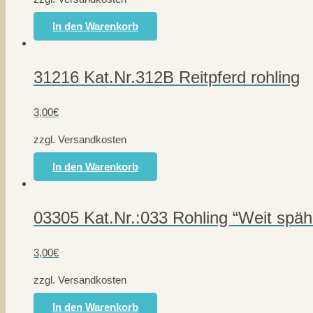
In den Warenkorb
31216 Kat.Nr.312B Reitpferd rohling
3,00
€
zzgl. Versandkosten
In den Warenkorb
03305 Kat.Nr.:033 Rohling “Weit späh
3,00
€
zzgl. Versandkosten
In den Warenkorb