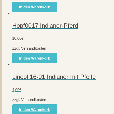
In den Warenkorb
Hopf0017 Indianer-Pferd
10,00
€
zzgl. Versandkosten
In den Warenkorb
Lineol 16-01 Indianer mit Pfeife
4,00
€
zzgl. Versandkosten
In den Warenkorb