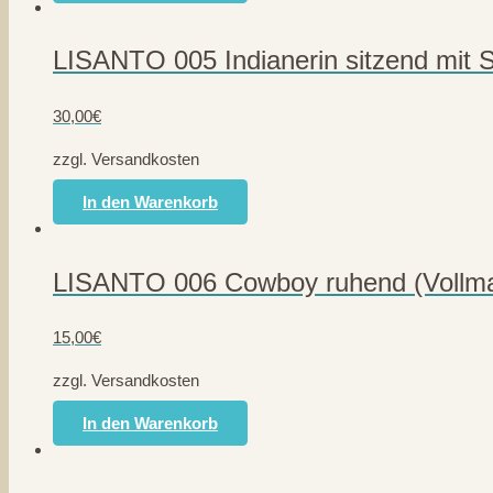
LISANTO 005 Indianerin sitzend mit 
30,00
€
zzgl. Versandkosten
In den Warenkorb
LISANTO 006 Cowboy ruhend (Vollm
15,00
€
zzgl. Versandkosten
In den Warenkorb