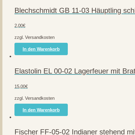
Blechschmidt GB 11-03 Häuptling sch
2,00
€
zzgl. Versandkosten
In den Warenkorb
Elastolin EL 00-02 Lagerfeuer mit Bra
15,00
€
zzgl. Versandkosten
In den Warenkorb
Fischer FF-05-02 Indianer stehend m