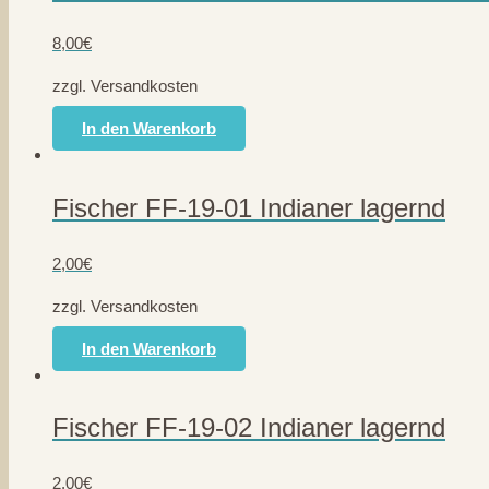
8,00
€
zzgl. Versandkosten
In den Warenkorb
Fischer FF-19-01 Indianer lagernd
2,00
€
zzgl. Versandkosten
In den Warenkorb
Fischer FF-19-02 Indianer lagernd
2,00
€