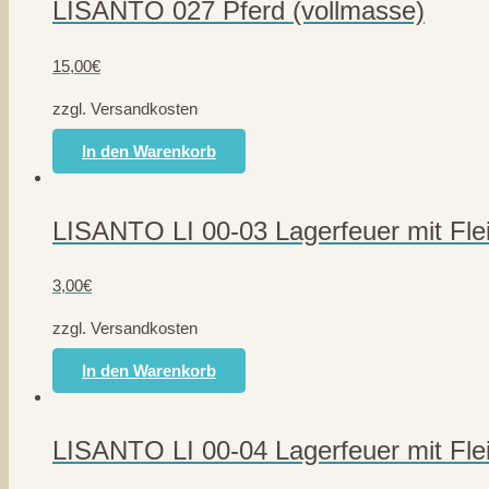
LISANTO 027 Pferd (vollmasse)
15,00
€
zzgl. Versandkosten
In den Warenkorb
LISANTO LI 00-03 Lagerfeuer mit Fle
3,00
€
zzgl. Versandkosten
In den Warenkorb
LISANTO LI 00-04 Lagerfeuer mit Fle