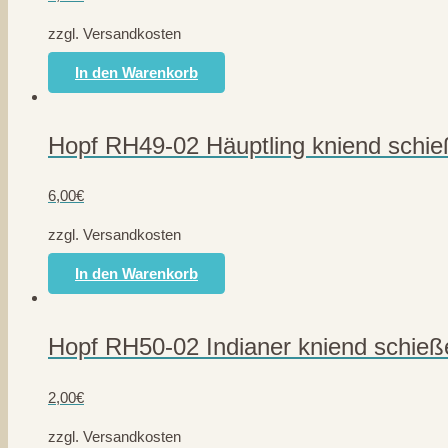
zzgl. Versandkosten
In den Warenkorb
Hopf RH49-02 Häuptling kniend schi
6,00
€
zzgl. Versandkosten
In den Warenkorb
Hopf RH50-02 Indianer kniend schie
2,00
€
zzgl. Versandkosten