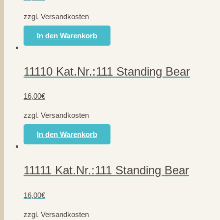
zzgl. Versandkosten
In den Warenkorb
11110 Kat.Nr.:111 Standing Bear
16,00
€
zzgl. Versandkosten
In den Warenkorb
11111 Kat.Nr.:111 Standing Bear
16,00
€
zzgl. Versandkosten