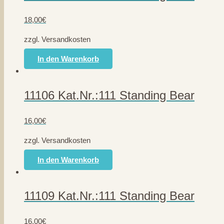
18,00
€
zzgl. Versandkosten
In den Warenkorb
11106 Kat.Nr.:111 Standing Bear
16,00
€
zzgl. Versandkosten
In den Warenkorb
11109 Kat.Nr.:111 Standing Bear
16,00
€