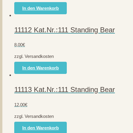
In den Warenkorb
11112 Kat.Nr.:111 Standing Bear
8,00
€
zzgl. Versandkosten
In den Warenkorb
11113 Kat.Nr.:111 Standing Bear
12,00
€
zzgl. Versandkosten
In den Warenkorb