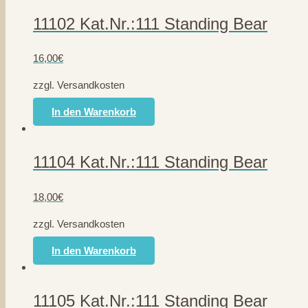
11102 Kat.Nr.:111 Standing Bear
16,00
€
zzgl. Versandkosten
In den Warenkorb
11104 Kat.Nr.:111 Standing Bear
18,00
€
zzgl. Versandkosten
In den Warenkorb
11105 Kat.Nr.:111 Standing Bear